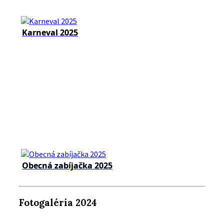
Karneval 2025
Obecná zabíjačka 2025
Fotogaléria 2024