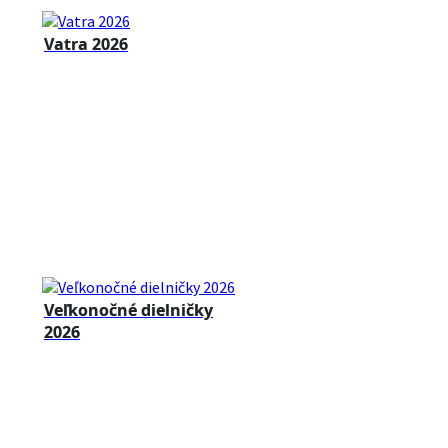
Vatra 2026
Veľkonočné dielničky
2026