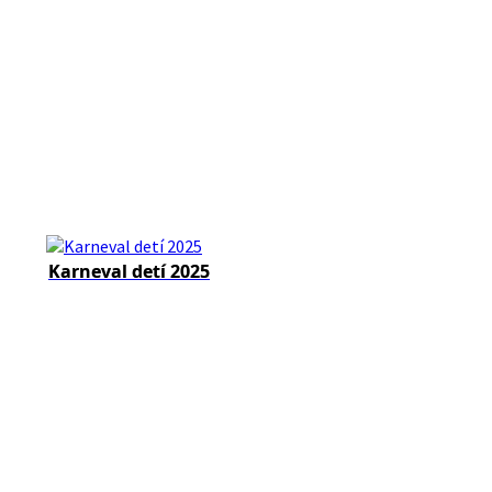
Karneval detí 2025