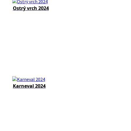
Ostrý vrch 2024
Karneval 2024