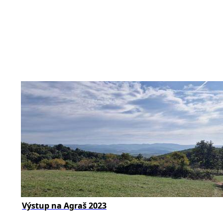
Výstup na Agraš 2023