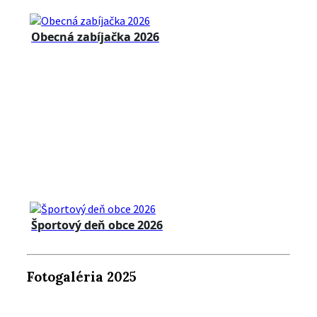
Obecná zabíjačka 2026
Športový deň obce 2026
Fotogaléria 2025