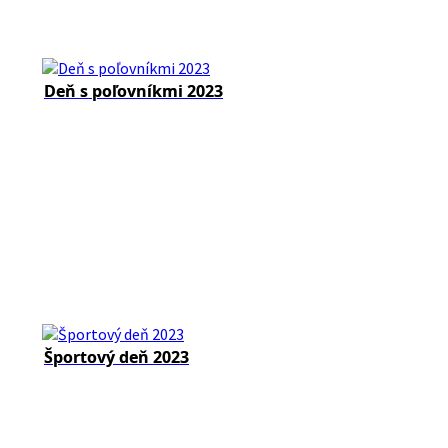
Deň s poľovníkmi 2023
Športový deň 2023