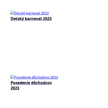
Detský karneval 2023
Posedenie dôchodcov
2023