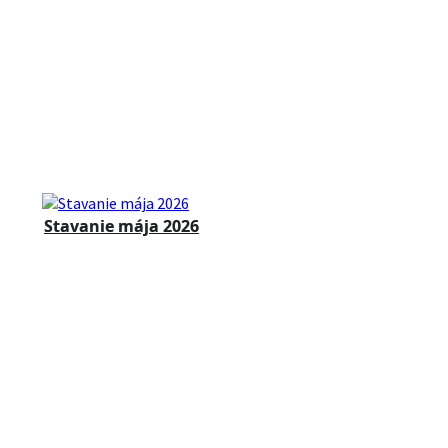
Stavanie mája 2026