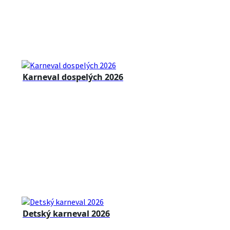
Karneval dospelých 2026
Detský karneval 2026