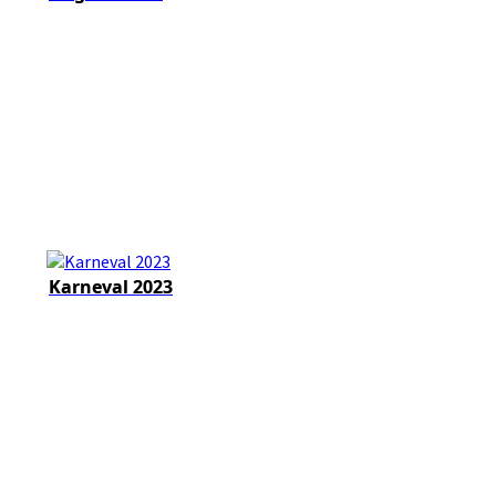
Karneval 2023