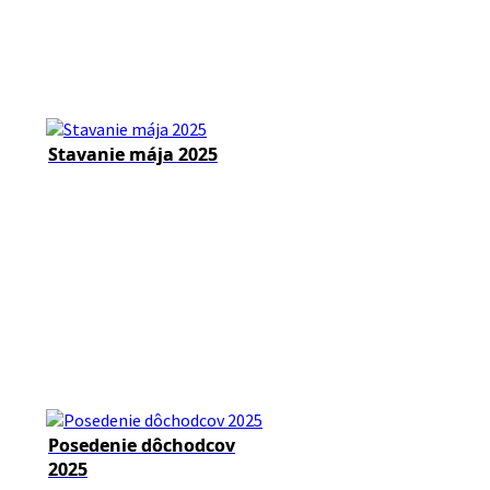
Stavanie mája 2025
Posedenie dôchodcov
2025