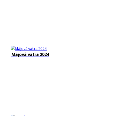
Májová vatra 2024