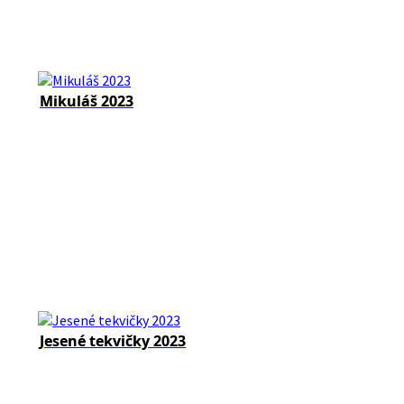
Mikuláš 2023
Jesené tekvičky 2023