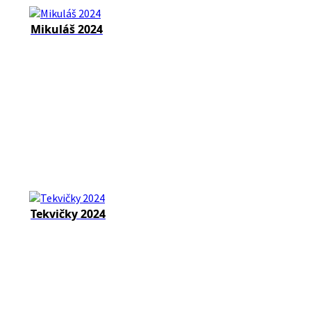
Mikuláš 2024
Tekvičky 2024