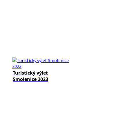
Turistický výlet
Smolenice 2023