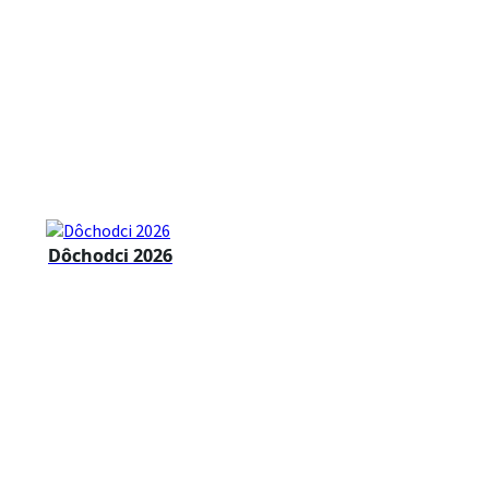
Dôchodci 2026