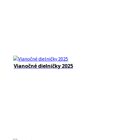
Vianočné dielničky 2025