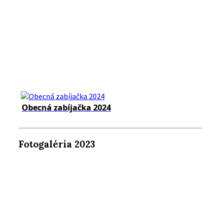
Obecná zabíjačka 2024
Fotogaléria 2023