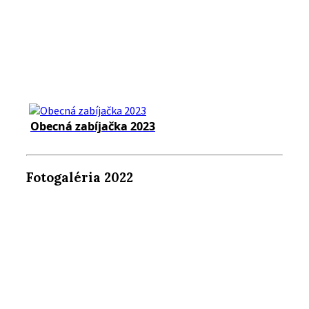
Obecná zabíjačka 2023
Fotogaléria 2022