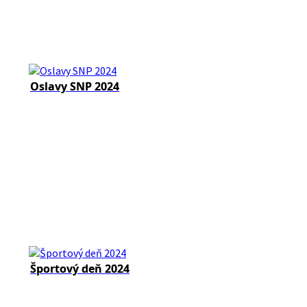
Oslavy SNP 2024
Športový deň 2024