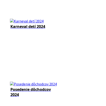
Karneval detí 2024
Posedenie dôchodcov
2024