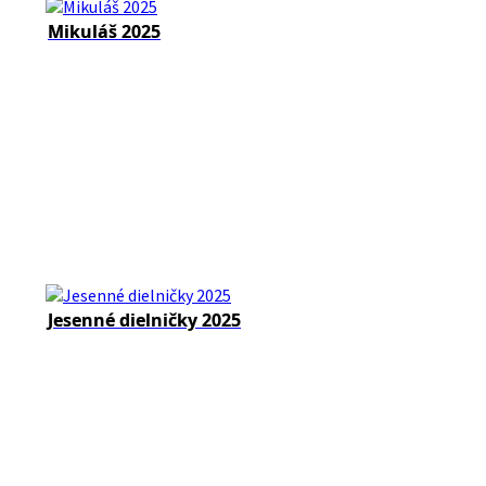
Mikuláš 2025
Jesenné dielničky 2025